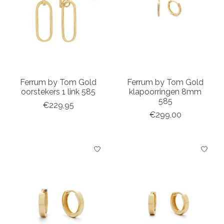
Ferrum by Tom Gold
Ferrum by Tom Gold
oorstekers 1 link 585
klapoorringen 8mm
585
€229,95
€299,00