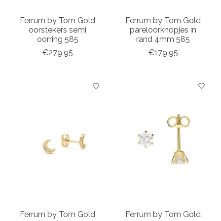
Ferrum by Tom Gold
Ferrum by Tom Gold
oorstekers semi
pareloorknopjes in
oorring 585
rand 4mm 585
€279,95
€179,95
Ferrum by Tom Gold
Ferrum by Tom Gold