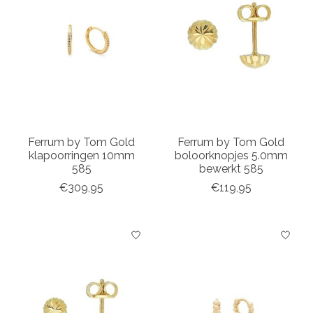
Ferrum by Tom Gold
Ferrum by Tom Gold
klapoorringen 10mm
boloorknopjes 5.0mm
585
bewerkt 585
€309,95
€119,95