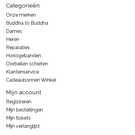
Categorieën
Onze merken
Buddha to Buddha
Dames
Heren
Reparaties
Horlogebanden
Oorbellen schieten
Klantenservice
Cadeaubonnen Winkel
Mijn account
Registreren
Mijn bestellingen
Mijn tickets
Mijn verlanglijst