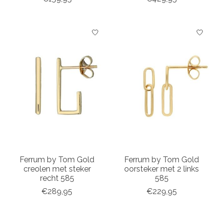
Ferrum by Tom Gold
Ferrum by Tom Gold
creolen met steker
oorsteker met 2 links
recht 585
585
€289,95
€229,95