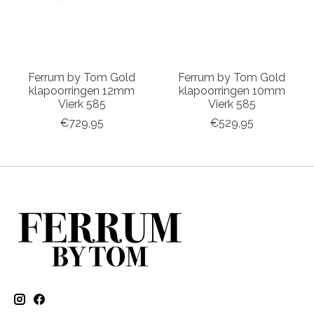
Ferrum by Tom Gold
Ferrum by Tom Gold
klapoorringen 12mm
klapoorringen 10mm
Vierk 585
Vierk 585
€729,95
€529,95