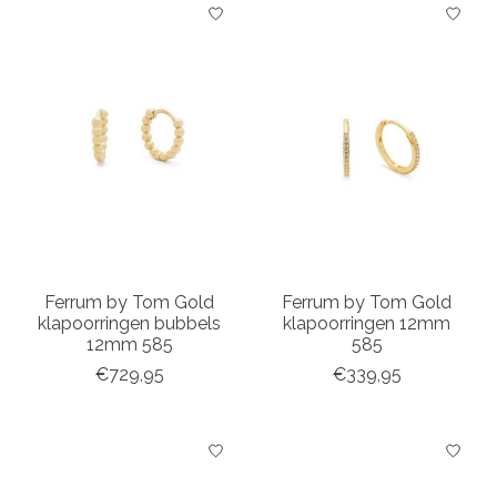
Ferrum by Tom Gold
Ferrum by Tom Gold
klapoorringen bubbels
klapoorringen 12mm
12mm 585
585
€729,95
€339,95