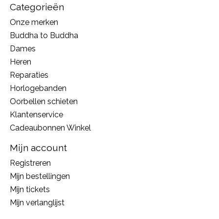
Categorieën
Onze merken
Buddha to Buddha
Dames
Heren
Reparaties
Horlogebanden
Oorbellen schieten
Klantenservice
Cadeaubonnen Winkel
Mijn account
Registreren
Mijn bestellingen
Mijn tickets
Mijn verlanglijst