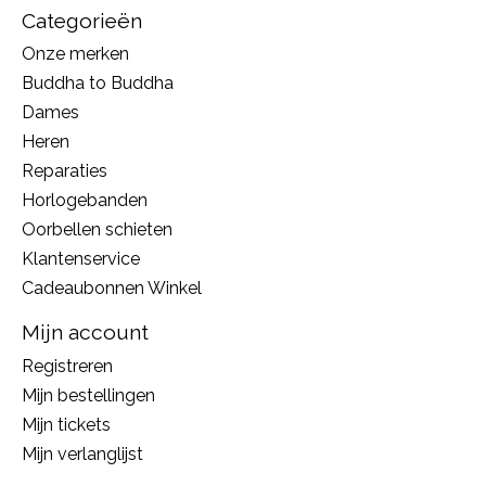
Categorieën
Onze merken
Buddha to Buddha
Dames
Heren
Reparaties
Horlogebanden
Oorbellen schieten
Klantenservice
Cadeaubonnen Winkel
Mijn account
Registreren
Mijn bestellingen
Mijn tickets
Mijn verlanglijst