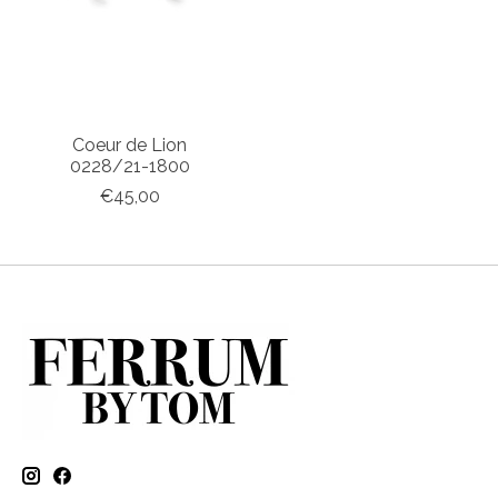
Coeur de Lion
0228/21-1800
€45,00