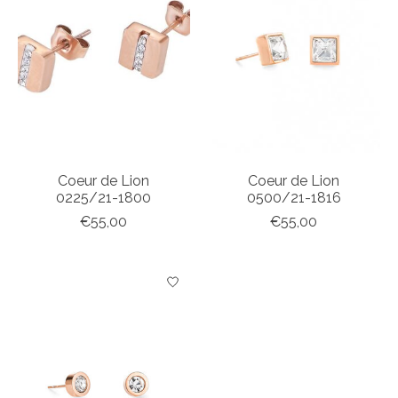
Coeur de Lion
Coeur de Lion
0225/21-1800
0500/21-1816
€55,00
€55,00