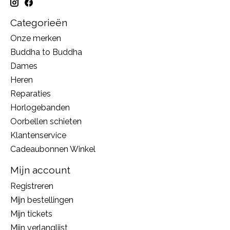
Categorieën
Onze merken
Buddha to Buddha
Dames
Heren
Reparaties
Horlogebanden
Oorbellen schieten
Klantenservice
Cadeaubonnen Winkel
Mijn account
Registreren
Mijn bestellingen
Mijn tickets
Mijn verlanglijst