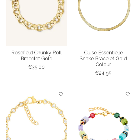
Rosefield Chunky Roll
Cluse Essentielle
Bracelet Gold
Snake Bracelet Gold
Colour
€35,00
€24,95