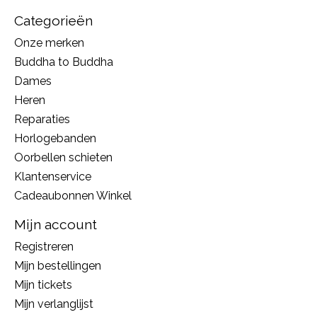
Categorieën
Onze merken
Buddha to Buddha
Dames
Heren
Reparaties
Horlogebanden
Oorbellen schieten
Klantenservice
Cadeaubonnen Winkel
Mijn account
Registreren
Mijn bestellingen
Mijn tickets
Mijn verlanglijst