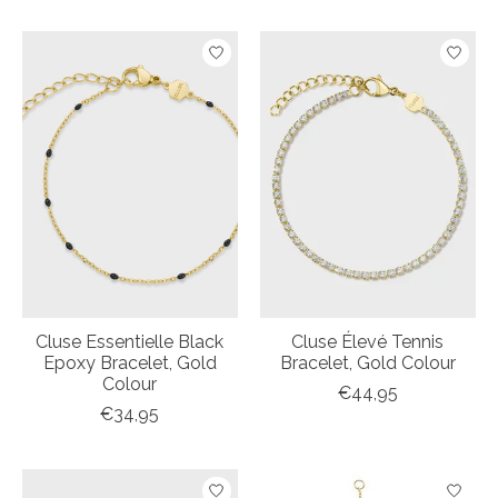
Cluse Essentielle Black
Cluse Élevé Tennis
Epoxy Bracelet, Gold
Bracelet, Gold Colour
Colour
€44,95
€34,95