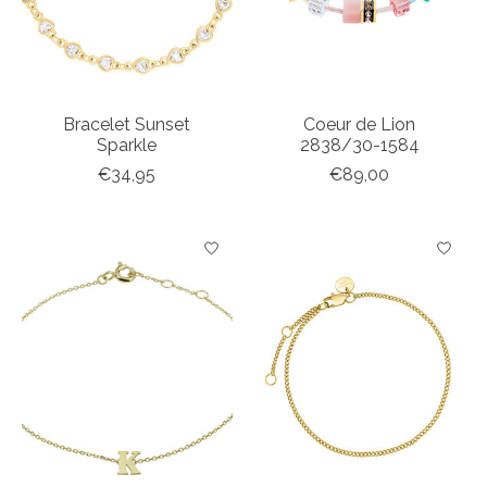
Bracelet Sunset
Coeur de Lion
Sparkle
2838/30-1584
€34,95
€89,00