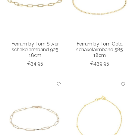
Ferrum by Tom Silver
Ferrum by Tom Gold
schakelarmband 925
schakelarmband 585
18cm
18cm
€34,95
€439,95