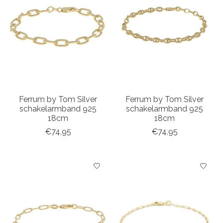
Ferrum by Tom Silver
Ferrum by Tom Silver
schakelarmband 925
schakelarmband 925
18cm
18cm
€74,95
€74,95