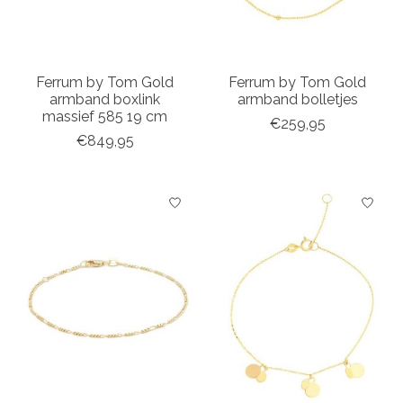
Ferrum by Tom Gold
Ferrum by Tom Gold
armband boxlink
armband bolletjes
massief 585 19 cm
€259,95
€849,95