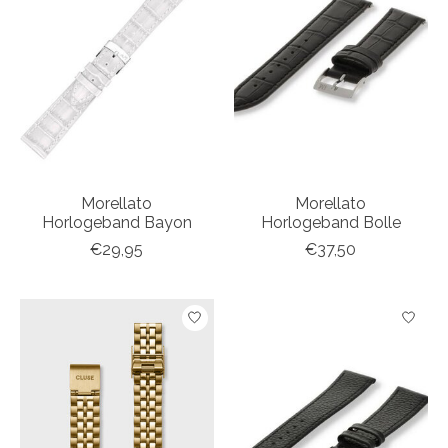
Morellato
Morellato
Horlogeband Bayon
Horlogeband Bolle
€29,95
€37,50