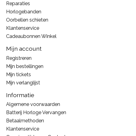
Reparaties
Horlogebanden
Oorbellen schieten
Klantenservice
Cadeaubonnen Winkel
Mijn account
Registreren
Mijn bestellingen
Mijn tickets
Mijn verlanglijst
Informatie
Algemene voorwaarden
Batterij Horloge Vervangen
Betaalmethoden
Klantenservice