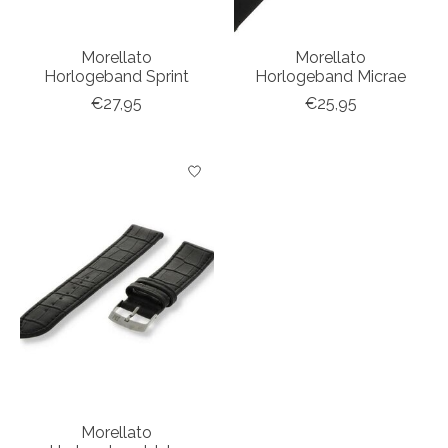
Morellato
Morellato
Horlogeband Sprint
Horlogeband Micrae
€27,95
€25,95
Morellato