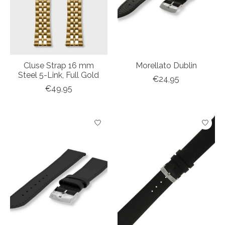
Cluse Strap 16 mm
Morellato Dublin
Steel 5-Link, Full Gold
€24,95
€49,95