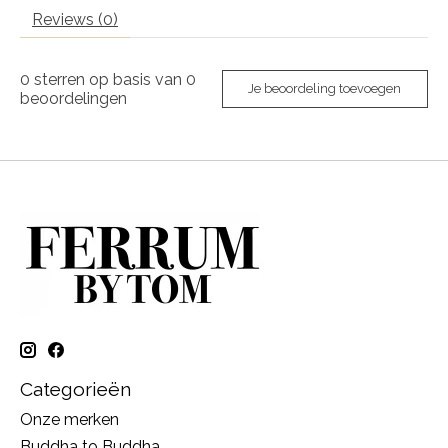
Reviews (0)
0
sterren op basis van
0
Je beoordeling toevoegen
beoordelingen
Categorieën
Onze merken
Buddha to Buddha