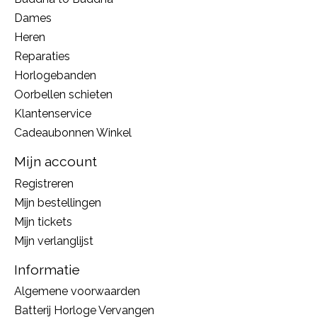
Dames
Heren
Reparaties
Horlogebanden
Oorbellen schieten
Klantenservice
Cadeaubonnen Winkel
Mijn account
Registreren
Mijn bestellingen
Mijn tickets
Mijn verlanglijst
Informatie
Algemene voorwaarden
Batterij Horloge Vervangen