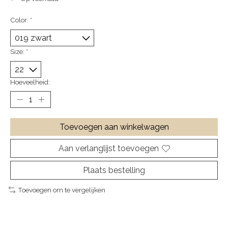
Color:
*
Size:
*
Hoeveelheid:
Toevoegen aan winkelwagen
Aan verlanglijst toevoegen
Plaats bestelling
Toevoegen om te vergelijken