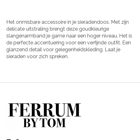
Het onmisbare accessoire in je sieradendoos. Met zijn
delicate uitstraling brengt deze goudkleurige
slangenarmband je game naar een hoger niveau. Het is
de perfecte accentuering voor een verfijnde outfit. Een
glanzend detail voor gelegenheidskleding. Laat je
sieraden voor zich spreken.