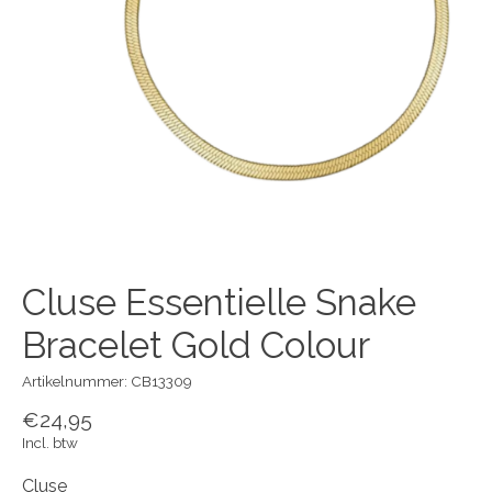
Cluse Essentielle Snake
Bracelet Gold Colour
Artikelnummer: CB13309
€24,95
Incl. btw
Cluse