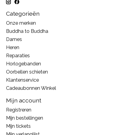
Categorieën
Onze merken
Buddha to Buddha
Dames
Heren
Reparaties
Horlogebanden
Oorbellen schieten
Klantenservice
Cadeaubonnen Winkel
Mijn account
Registreren
Mijn bestellingen
Mijn tickets
Mijn verlanglijst