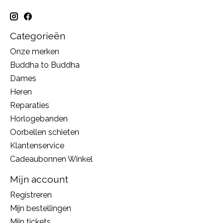
Categorieën
Onze merken
Buddha to Buddha
Dames
Heren
Reparaties
Horlogebanden
Oorbellen schieten
Klantenservice
Cadeaubonnen Winkel
Mijn account
Registreren
Mijn bestellingen
Mijn tickets