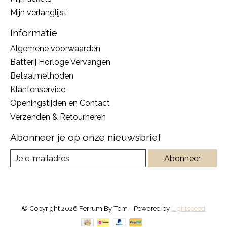
Mijn verlanglijst
Informatie
Algemene voorwaarden
Batterij Horloge Vervangen
Betaalmethoden
Klantenservice
Openingstijden en Contact
Verzenden & Retourneren
Abonneer je op onze nieuwsbrief
Abonneer
© Copyright 2026 Ferrum By Tom - Powered by
Lightspeed