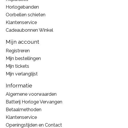
Horlogebanden
Oorbellen schieten
Klantenservice
Cadeaubonnen Winkel
Mijn account
Registreren
Mijn bestellingen
Mijn tickets
Mijn verlanglijst
Informatie
Algemene voorwaarden
Batterij Horloge Vervangen
Betaalmethoden
Klantenservice
Openingstijden en Contact