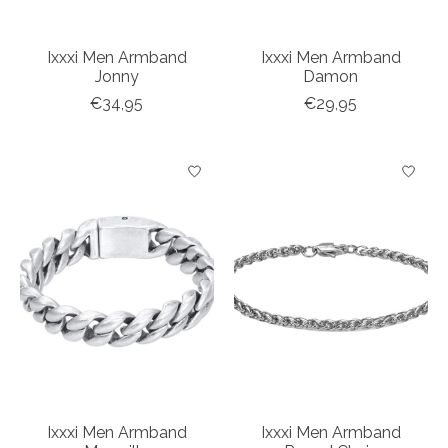
Ixxxi Men Armband
Ixxxi Men Armband
Jonny
Damon
€34,95
€29,95
Ixxxi Men Armband
Ixxxi Men Armband