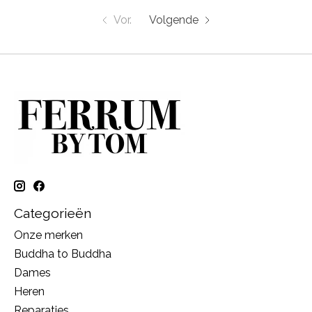
Vor.
Volgende
Categorieën
Onze merken
Buddha to Buddha
Dames
Heren
Reparaties