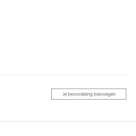
Je beoordeling toevoegen