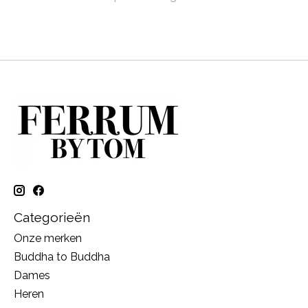
Categorieën
Onze merken
Buddha to Buddha
Dames
Heren