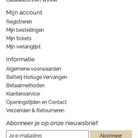
Mijn account
Registreren
Mijn bestellingen
Mijn tickets
Mijn verlanglijst
Informatie
Algemene voorwaarden
Batterij Horloge Vervangen
Betaalmethoden
Klantenservice
Openingstijden en Contact
Verzenden & Retourneren
Abonneer je op onze nieuwsbrief
Abonneer