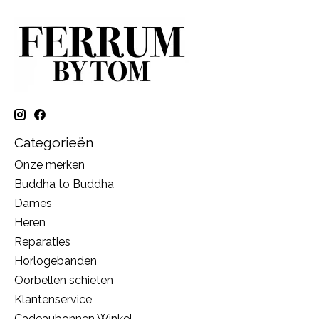
Categorieën
Onze merken
Buddha to Buddha
Dames
Heren
Reparaties
Horlogebanden
Oorbellen schieten
Klantenservice
Cadeaubonnen Winkel