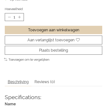
Hoeveelheid:
Toevoegen aan winkelwagen
Aan verlanglijst toevoegen
Plaats bestelling
Toevoegen om te vergelijken
Beschrijving
Reviews (0)
Specifications:
Name