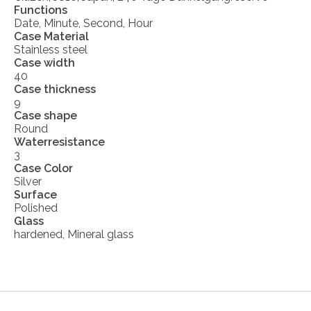
Functions
Date, Minute, Second, Hour
Case Material
Stainless steel
Case width
40
Case thickness
9
Case shape
Round
Waterresistance
3
Case Color
Silver
Surface
Polished
Glass
hardened, Mineral glass