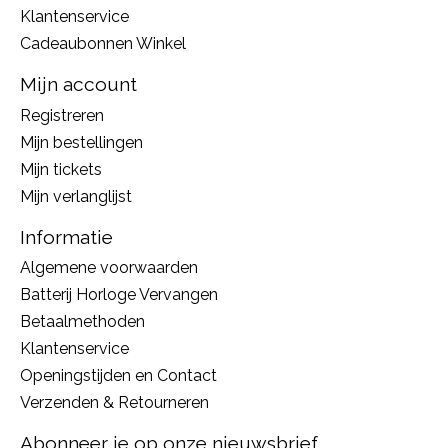
Klantenservice
Cadeaubonnen Winkel
Mijn account
Registreren
Mijn bestellingen
Mijn tickets
Mijn verlanglijst
Informatie
Algemene voorwaarden
Batterij Horloge Vervangen
Betaalmethoden
Klantenservice
Openingstijden en Contact
Verzenden & Retourneren
Abonneer je op onze nieuwsbrief