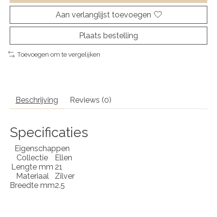
Aan verlanglijst toevoegen
Plaats bestelling
Toevoegen om te vergelijken
Beschrijving
Reviews (0)
Specificaties
Eigenschappen
Collectie
Ellen
Lengte mm
21
Materiaal
Zilver
Breedte mm
2.5