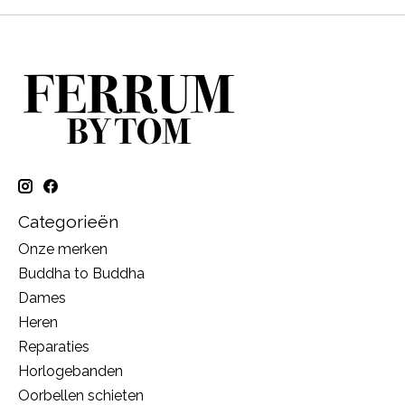
Categorieën
Onze merken
Buddha to Buddha
Dames
Heren
Reparaties
Horlogebanden
Oorbellen schieten