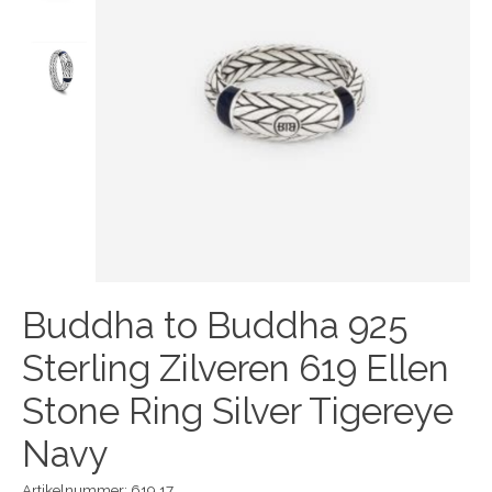
Buddha to Buddha 925
Sterling Zilveren 619 Ellen
Stone Ring Silver Tigereye
Navy
Artikelnummer: 619 17