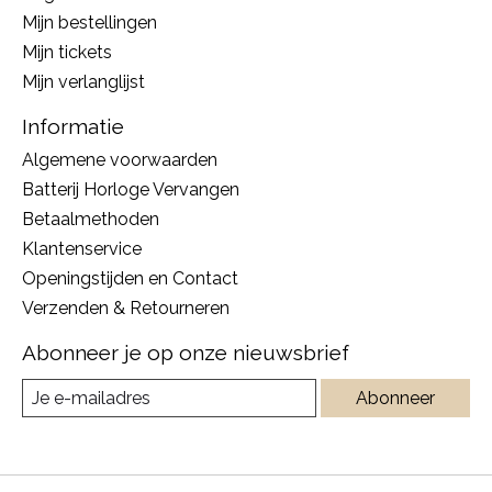
Mijn bestellingen
Mijn tickets
Mijn verlanglijst
Informatie
Algemene voorwaarden
Batterij Horloge Vervangen
Betaalmethoden
Klantenservice
Openingstijden en Contact
Verzenden & Retourneren
Abonneer je op onze nieuwsbrief
Abonneer