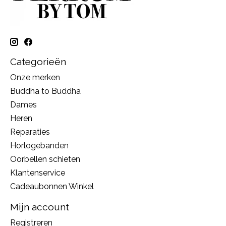
Categorieën
Onze merken
Buddha to Buddha
Dames
Heren
Reparaties
Horlogebanden
Oorbellen schieten
Klantenservice
Cadeaubonnen Winkel
Mijn account
Registreren