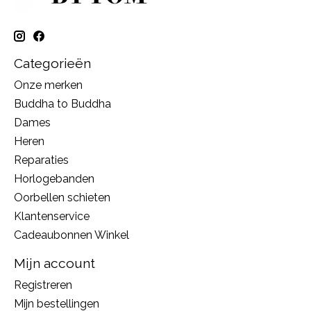
Categorieën
Onze merken
Buddha to Buddha
Dames
Heren
Reparaties
Horlogebanden
Oorbellen schieten
Klantenservice
Cadeaubonnen Winkel
Mijn account
Registreren
Mijn bestellingen