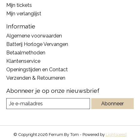
Mijn tickets
Mijn verlanglijst
Informatie
Algemene voorwaarden
Batterij Horloge Vervangen
Betaalmethoden
Klantenservice
Openingstijden en Contact
Verzenden & Retourneren
Abonneer je op onze nieuwsbrief
Abonneer
© Copyright 2026 Ferrum By Tom - Powered by
Lightspeed