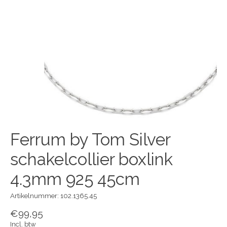
Ferrum by Tom Silver
schakelcollier boxlink
4.3mm 925 45cm
Artikelnummer: 102.1365.45
€99,95
Incl. btw