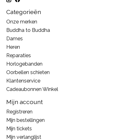
Categorieën
Onze merken
Buddha to Buddha
Dames
Heren
Reparaties
Horlogebanden
Oorbellen schieten
Klantenservice
Cadeaubonnen Winkel
Mijn account
Registreren
Mijn bestellingen
Mijn tickets
Mijn verlanglijst