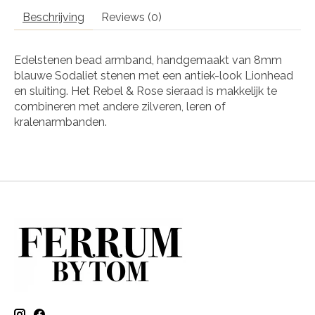
Beschrijving
Reviews (0)
Edelstenen bead armband, handgemaakt van 8mm
blauwe Sodaliet stenen met een antiek-look Lionhead
en sluiting. Het Rebel & Rose sieraad is makkelijk te
combineren met andere zilveren, leren of
kralenarmbanden.