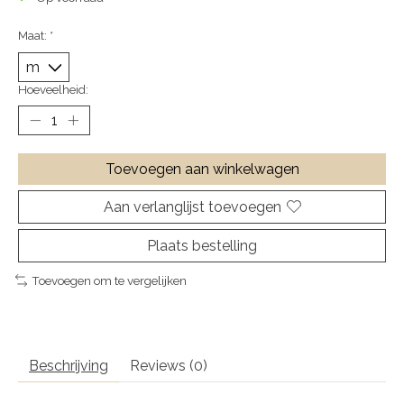
Maat:
*
Hoeveelheid:
Toevoegen aan winkelwagen
Aan verlanglijst toevoegen
Plaats bestelling
Toevoegen om te vergelijken
Beschrijving
Reviews (0)