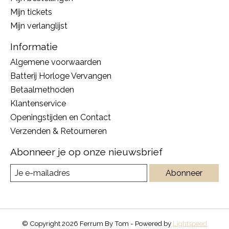
Mijn tickets
Mijn verlanglijst
Informatie
Algemene voorwaarden
Batterij Horloge Vervangen
Betaalmethoden
Klantenservice
Openingstijden en Contact
Verzenden & Retourneren
Abonneer je op onze nieuwsbrief
Abonneer
© Copyright 2026 Ferrum By Tom - Powered by
Lightspeed