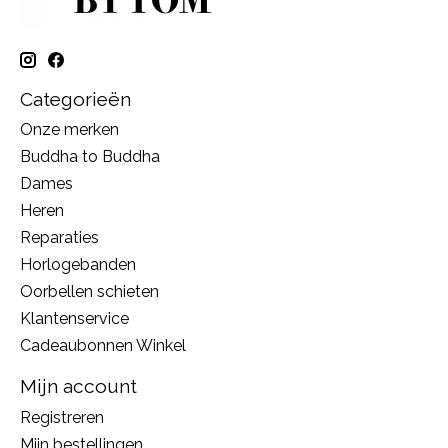
Categorieën
Onze merken
Buddha to Buddha
Dames
Heren
Reparaties
Horlogebanden
Oorbellen schieten
Klantenservice
Cadeaubonnen Winkel
Mijn account
Registreren
Mijn bestellingen