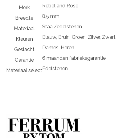
Rebel and Rose
Merk
8,5 mm
Breedte
Staal/edelstenen
Materiaal
Blauw, Bruin, Groen, Zilver, Zwart
Kleuren
Dames, Heren
Geslacht
6 maanden fabrieksgarantie
Garantie
Edelstenen
Materiaal select