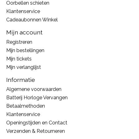
Oorbellen schieten
Klantenservice
Cadeaubonnen Winkel
Mijn account
Registreren
Mijn bestellingen
Mijn tickets
Mijn verlanglijst
Informatie
Algemene voorwaarden
Batterij Horloge Vervangen
Betaalmethoden
Klantenservice
Openingstijden en Contact
Verzenden & Retourneren