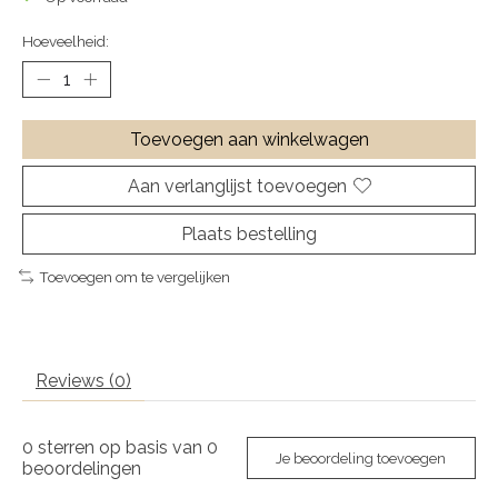
Hoeveelheid:
Toevoegen aan winkelwagen
Aan verlanglijst toevoegen
Plaats bestelling
Toevoegen om te vergelijken
Reviews (0)
0
sterren op basis van
0
Je beoordeling toevoegen
beoordelingen