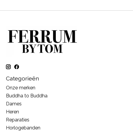
Categorieën
Onze merken
Buddha to Buddha
Dames
Heren
Reparaties
Horlogebanden