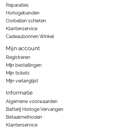
Reparaties
Horlogebanden
Oorbellen schieten
Klantenservice
Cadeaubonnen Winkel
Mijn account
Registreren
Mijn bestellingen
Mijn tickets
Mijn verlanglijst
Informatie
Algemene voorwaarden
Batterij Horloge Vervangen
Betaalmethoden
Klantenservice