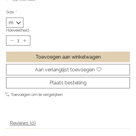
Size:
*
Hoeveelheid:
Toevoegen aan winkelwagen
Aan verlanglijst toevoegen
Plaats bestelling
Toevoegen om te vergelijken
Reviews (0)