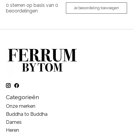
0
sterren op basis van
0
Je beoordeling toevoegen
beoordelingen
Categorieën
Onze merken
Buddha to Buddha
Dames
Heren