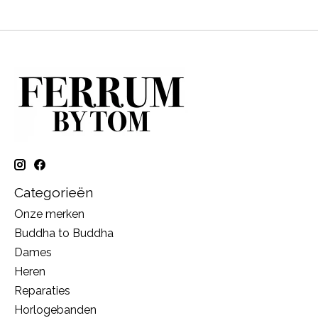
Categorieën
Onze merken
Buddha to Buddha
Dames
Heren
Reparaties
Horlogebanden