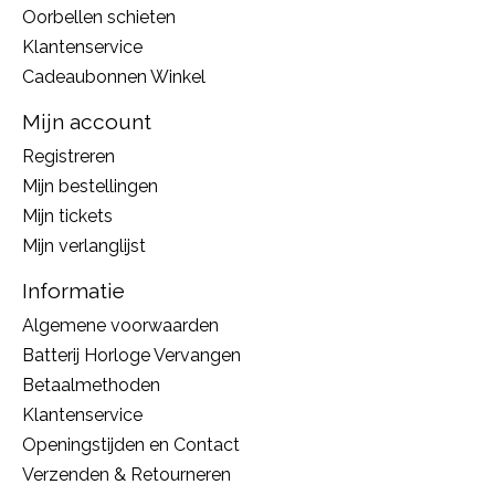
Oorbellen schieten
Klantenservice
Cadeaubonnen Winkel
Mijn account
Registreren
Mijn bestellingen
Mijn tickets
Mijn verlanglijst
Informatie
Algemene voorwaarden
Batterij Horloge Vervangen
Betaalmethoden
Klantenservice
Openingstijden en Contact
Verzenden & Retourneren