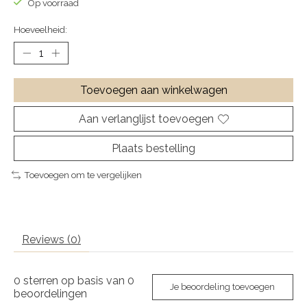
Op voorraad
Hoeveelheid:
Toevoegen aan winkelwagen
Aan verlanglijst toevoegen
Plaats bestelling
Toevoegen om te vergelijken
Reviews (0)
0
sterren op basis van
0
Je beoordeling toevoegen
beoordelingen