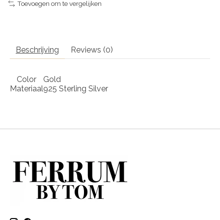
Toevoegen om te vergelijken
Beschrijving
Reviews (0)
Color
Gold
Materiaal
925 Sterling Silver