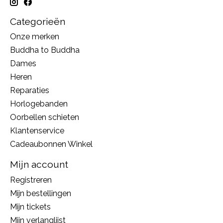
Categorieën
Onze merken
Buddha to Buddha
Dames
Heren
Reparaties
Horlogebanden
Oorbellen schieten
Klantenservice
Cadeaubonnen Winkel
Mijn account
Registreren
Mijn bestellingen
Mijn tickets
Mijn verlanglijst