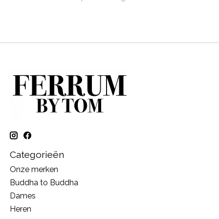
Categorieën
Onze merken
Buddha to Buddha
Dames
Heren