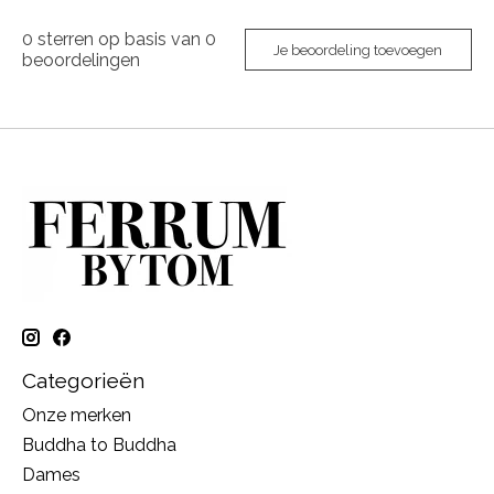
0
sterren op basis van
0
Je beoordeling toevoegen
beoordelingen
Categorieën
Onze merken
Buddha to Buddha
Dames