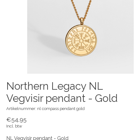
Northern Legacy NL
Vegvisir pendant - Gold
Artikelnummer: nl compass pendant gold
€54,95
Incl. btw
NL Vegvisir pendant - Gold