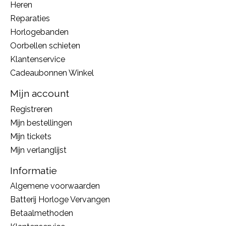
Heren
Reparaties
Horlogebanden
Oorbellen schieten
Klantenservice
Cadeaubonnen Winkel
Mijn account
Registreren
Mijn bestellingen
Mijn tickets
Mijn verlanglijst
Informatie
Algemene voorwaarden
Batterij Horloge Vervangen
Betaalmethoden