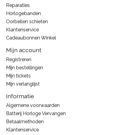
Reparaties
Horlogebanden
Oorbellen schieten
Klantenservice
Cadeaubonnen Winkel
Mijn account
Registreren
Mijn bestellingen
Mijn tickets
Mijn verlanglijst
Informatie
Algemene voorwaarden
Batterij Horloge Vervangen
Betaalmethoden
Klantenservice