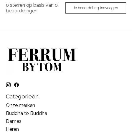
0
sterren op basis van
0
Je beoordeling toevoegen
beoordelingen
Categorieën
Onze merken
Buddha to Buddha
Dames
Heren