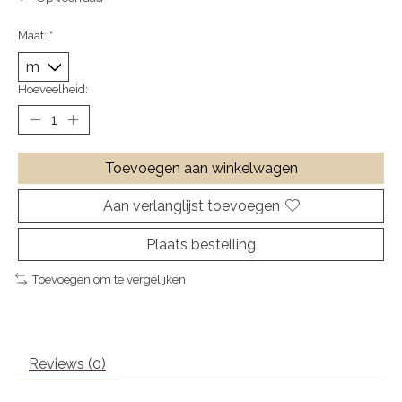
Maat:
*
Hoeveelheid:
Toevoegen aan winkelwagen
Aan verlanglijst toevoegen
Plaats bestelling
Toevoegen om te vergelijken
Reviews (0)