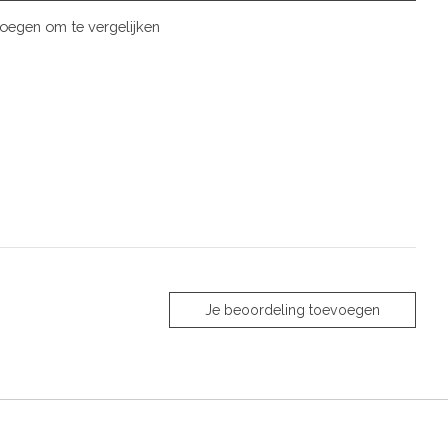
oegen om te vergelijken
Je beoordeling toevoegen