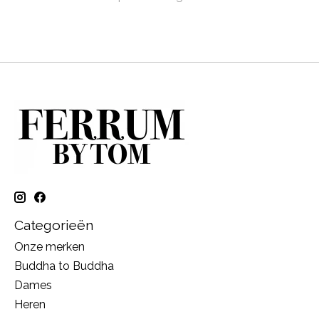
Categorieën
Onze merken
Buddha to Buddha
Dames
Heren