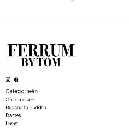
Categorieën
Onze merken
Buddha to Buddha
Dames
Heren