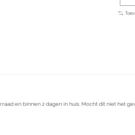
Toev
aad en binnen 2 dagen in huis. Mocht dit niet het geva