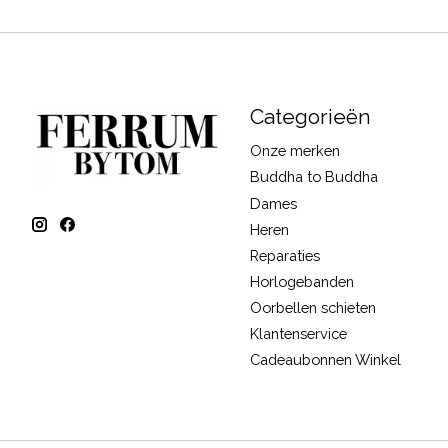
Categorieën
Onze merken
Buddha to Buddha
Dames
Heren
Reparaties
Horlogebanden
Oorbellen schieten
Klantenservice
Cadeaubonnen Winkel