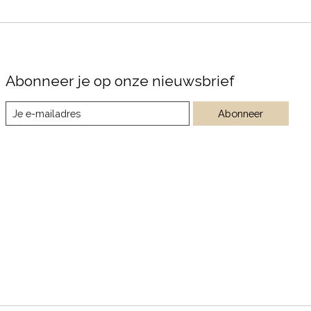
Abonneer je op onze nieuwsbrief
Abonneer