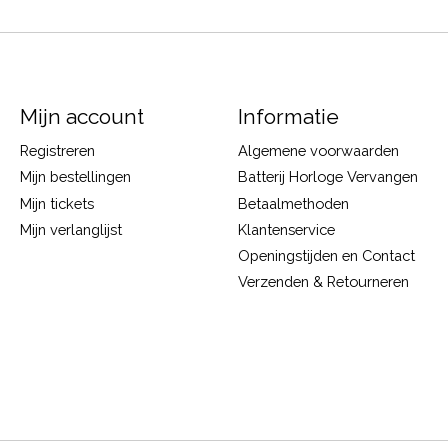
Mijn account
Informatie
Registreren
Algemene voorwaarden
Mijn bestellingen
Batterij Horloge Vervangen
Mijn tickets
Betaalmethoden
Mijn verlanglijst
Klantenservice
Openingstijden en Contact
Verzenden & Retourneren