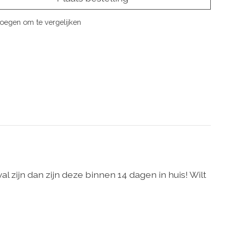
oegen om te vergelijken
l zijn dan zijn deze binnen 14 dagen in huis! Wilt