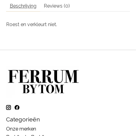
Beschrijving
Reviews (0)
Roest en verkleurt niet.
Categorieën
Onze merken