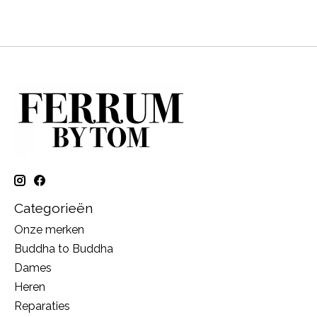
Categorieën
Onze merken
Buddha to Buddha
Dames
Heren
Reparaties