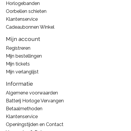
Horlogebanden
Oorbellen schieten
Klantenservice
Cadeaubonnen Winkel
Mijn account
Registreren
Mijn bestellingen
Mijn tickets
Mijn verlanglijst
Informatie
Algemene voorwaarden
Batterij Horloge Vervangen
Betaalmethoden
Klantenservice
Openingstijden en Contact