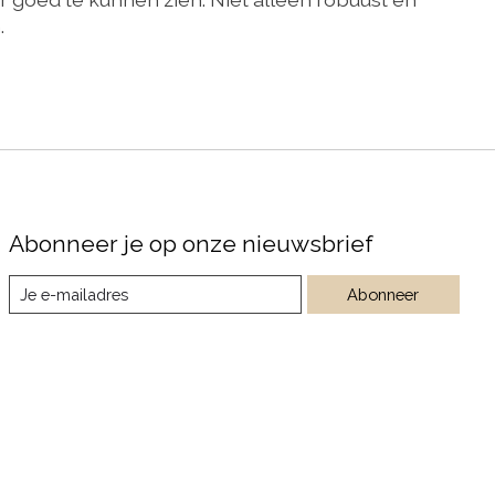
.
Abonneer je op onze nieuwsbrief
Abonneer