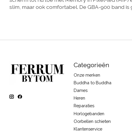
slim, maar ook comfortabel. De GBA-900 band is
Categorieën
Onze merken
Buddha to Buddha
Dames
Heren
Reparaties
Horlogebanden
Oorbellen schieten
Klantenservice