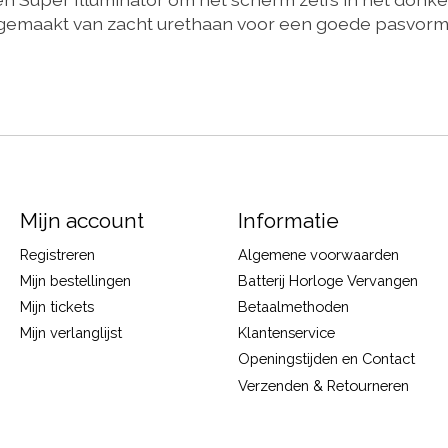
 gemaakt van zacht urethaan voor een goede pasvorm
Mijn account
Informatie
Registreren
Algemene voorwaarden
Mijn bestellingen
Batterij Horloge Vervangen
Mijn tickets
Betaalmethoden
Mijn verlanglijst
Klantenservice
Openingstijden en Contact
Verzenden & Retourneren