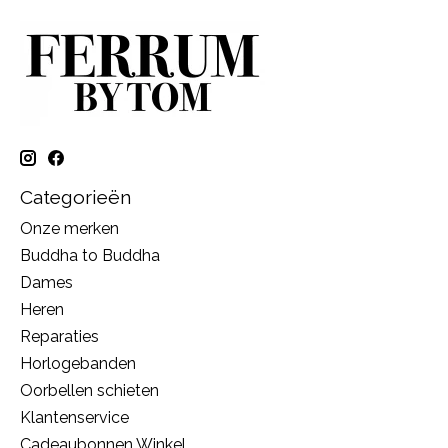
Categorieën
Onze merken
Buddha to Buddha
Dames
Heren
Reparaties
Horlogebanden
Oorbellen schieten
Klantenservice
Cadeaubonnen Winkel