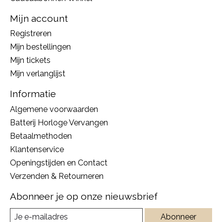
Mijn account
Registreren
Mijn bestellingen
Mijn tickets
Mijn verlanglijst
Informatie
Algemene voorwaarden
Batterij Horloge Vervangen
Betaalmethoden
Klantenservice
Openingstijden en Contact
Verzenden & Retourneren
Abonneer je op onze nieuwsbrief
Abonneer