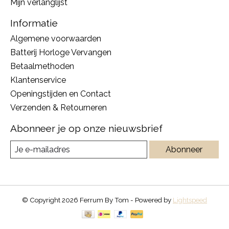
Mijn verlanglijst
Informatie
Algemene voorwaarden
Batterij Horloge Vervangen
Betaalmethoden
Klantenservice
Openingstijden en Contact
Verzenden & Retourneren
Abonneer je op onze nieuwsbrief
Abonneer
© Copyright 2026 Ferrum By Tom - Powered by
Lightspeed