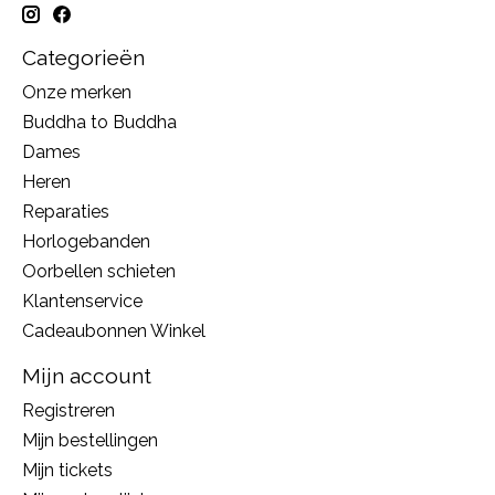
Categorieën
Onze merken
Buddha to Buddha
Dames
Heren
Reparaties
Horlogebanden
Oorbellen schieten
Klantenservice
Cadeaubonnen Winkel
Mijn account
Registreren
Mijn bestellingen
Mijn tickets