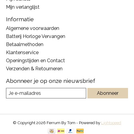
Mijn verlanglijst
Informatie
Algemene voorwaarden
Batterij Horloge Vervangen
Betaalmethoden
Klantenservice
Openingstijden en Contact
Verzenden & Retourneren
Abonneer je op onze nieuwsbrief
Abonneer
© Copyright 2026 Ferrum By Tom - Powered by
Lightspeed