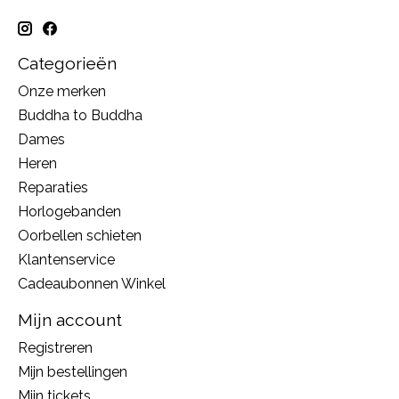
Categorieën
Onze merken
Buddha to Buddha
Dames
Heren
Reparaties
Horlogebanden
Oorbellen schieten
Klantenservice
Cadeaubonnen Winkel
Mijn account
Registreren
Mijn bestellingen
Mijn tickets