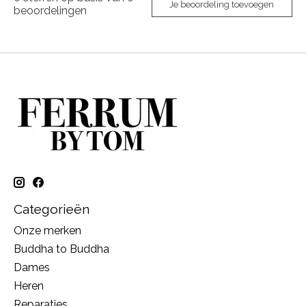
Je beoordeling toevoegen
beoordelingen
Categorieën
Onze merken
Buddha to Buddha
Dames
Heren
Reparaties