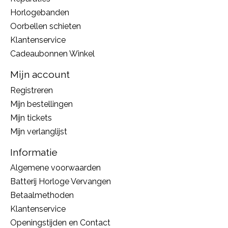
Horlogebanden
Oorbellen schieten
Klantenservice
Cadeaubonnen Winkel
Mijn account
Registreren
Mijn bestellingen
Mijn tickets
Mijn verlanglijst
Informatie
Algemene voorwaarden
Batterij Horloge Vervangen
Betaalmethoden
Klantenservice
Openingstijden en Contact