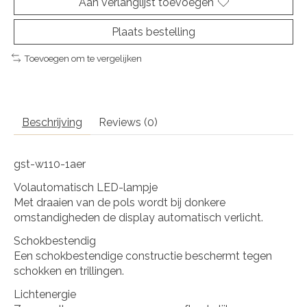
Aan verlanglijst toevoegen
Plaats bestelling
Toevoegen om te vergelijken
Beschrijving
Reviews (0)
gst-w110-1aer
Volautomatisch LED-lampje
Met draaien van de pols wordt bij donkere
omstandigheden de display automatisch verlicht.
Schokbestendig
Een schokbestendige constructie beschermt tegen
schokken en trillingen.
Lichtenergie