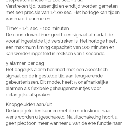
Verstreken tijd, tussentijd en eindtijd worden gemeten
met een precisie van 1/100 sec. Het horloge kan tijden
van max. 1 uur meten.
Timer - 1/1 sec. - 100 minuten
De countdown-timer geeft een signaal af nadat de
vooraf ingestelde tijd verstreken is. Het horloge heeft
een maximum timing capaciteit van 100 minuten en
kan worden ingesteld in reeksen van 1 seconde.
5 alarmen per dag
Het dagelijks alarm herinnert met een akoestisch
signaal op de ingestelde tijd aan terugkerende
gebeurtenissen. Dit model heeft 5 onafhankelijke
alarmen als flexibele geheugensteuntjes voor
belangrijke afspraken.
Knopgeluiden aan/uit
De knopgeluiden kunnen met de modusknop naar
wens worden uitgeschakeld. Na uitschakeling hoort u
geen pieptoon meer wanneer u van de ene functie naar