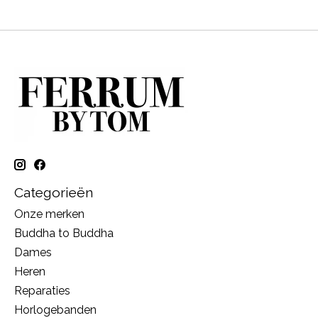
Categorieën
Onze merken
Buddha to Buddha
Dames
Heren
Reparaties
Horlogebanden