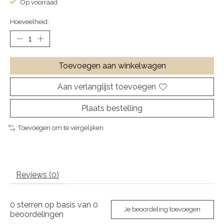
Op voorraad
Hoeveelheid:
Toevoegen aan winkelwagen
Aan verlanglijst toevoegen
Plaats bestelling
Toevoegen om te vergelijken
Reviews (0)
0
sterren op basis van
0
Je beoordeling toevoegen
beoordelingen