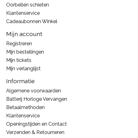
Oorbellen schieten
Klantenservice
Cadeaubonnen Winkel
Mijn account
Registreren
Mijn bestellingen
Mijn tickets
Mijn verlanglijst
Informatie
Algemene voorwaarden
Batterij Horloge Vervangen
Betaalmethoden
Klantenservice
Openingstijden en Contact
Verzenden & Retourneren