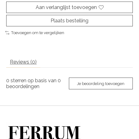
Aan verlanglijst toevoegen
Plaats bestelling
Toevoegen om te vergelijken
Reviews (0)
0
sterren op basis van
0
Je beoordeling toevoegen
beoordelingen