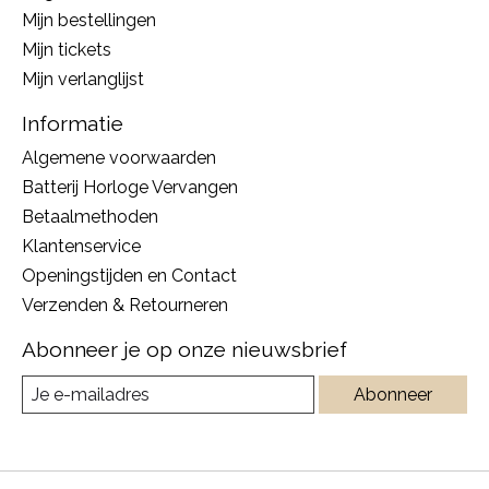
Mijn bestellingen
Mijn tickets
Mijn verlanglijst
Informatie
Algemene voorwaarden
Batterij Horloge Vervangen
Betaalmethoden
Klantenservice
Openingstijden en Contact
Verzenden & Retourneren
Abonneer je op onze nieuwsbrief
Abonneer