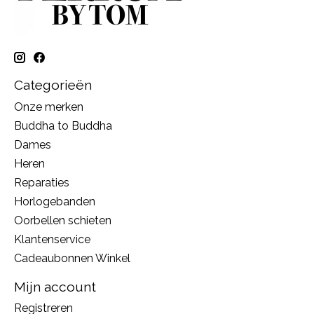
Categorieën
Onze merken
Buddha to Buddha
Dames
Heren
Reparaties
Horlogebanden
Oorbellen schieten
Klantenservice
Cadeaubonnen Winkel
Mijn account
Registreren