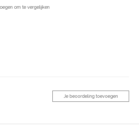
oegen om te vergelijken
Je beoordeling toevoegen