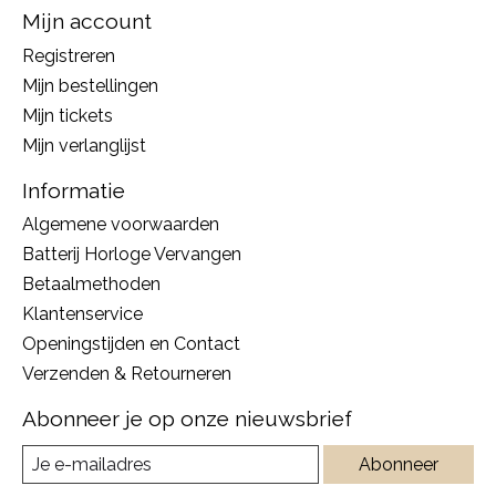
Mijn account
Registreren
Mijn bestellingen
Mijn tickets
Mijn verlanglijst
Informatie
Algemene voorwaarden
Batterij Horloge Vervangen
Betaalmethoden
Klantenservice
Openingstijden en Contact
Verzenden & Retourneren
Abonneer je op onze nieuwsbrief
Abonneer