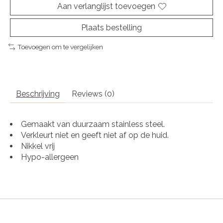
Aan verlanglijst toevoegen
Plaats bestelling
Toevoegen om te vergelijken
Beschrijving
Reviews (0)
Gemaakt van duurzaam stainless steel.
Verkleurt niet en geeft niet af op de huid.
Nikkel vrij
Hypo-allergeen