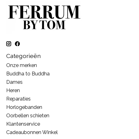
Categorieën
Onze merken
Buddha to Buddha
Dames
Heren
Reparaties
Horlogebanden
Oorbellen schieten
Klantenservice
Cadeaubonnen Winkel