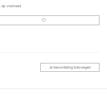
t op voorraad
Je beoordeling toevoegen