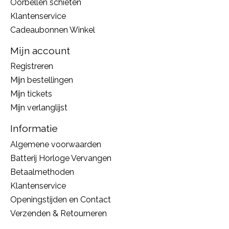
Oorbellen schieten
Klantenservice
Cadeaubonnen Winkel
Mijn account
Registreren
Mijn bestellingen
Mijn tickets
Mijn verlanglijst
Informatie
Algemene voorwaarden
Batterij Horloge Vervangen
Betaalmethoden
Klantenservice
Openingstijden en Contact
Verzenden & Retourneren