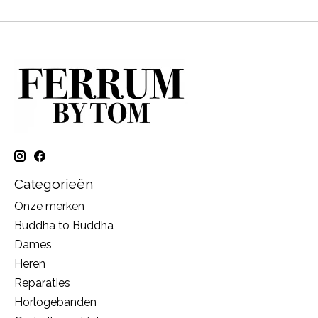
Categorieën
Onze merken
Buddha to Buddha
Dames
Heren
Reparaties
Horlogebanden