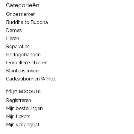
Categorieën
Onze merken
Buddha to Buddha
Dames
Heren
Reparaties
Horlogebanden
Oorbellen schieten
Klantenservice
Cadeaubonnen Winkel
Mijn account
Registreren
Mijn bestellingen
Mijn tickets
Mijn verlanglijst