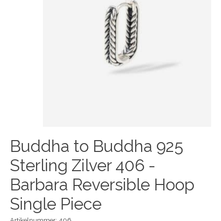
Buddha to Buddha 925
Sterling Zilver 406 -
Barbara Reversible Hoop
Single Piece
Artikelnummer: 406