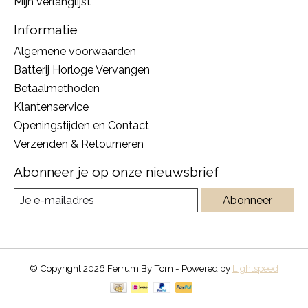
Mijn verlanglijst
Informatie
Algemene voorwaarden
Batterij Horloge Vervangen
Betaalmethoden
Klantenservice
Openingstijden en Contact
Verzenden & Retourneren
Abonneer je op onze nieuwsbrief
Abonneer
© Copyright 2026 Ferrum By Tom - Powered by
Lightspeed